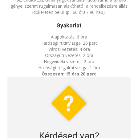
igényei szerint rugalmasan alakítható, a rendelkezésre állási
időkereten belül. (pl: 60 óra / 90 nap).
Gyakorlat
Alapoktatás: 6 óra
Hatósági rutinvizsga: 20 perc
Városi vezetés: 4 óra
Országúti vezetés: 2 óra
Hegyvidéki vezetés: 2 óra
Hatósági forgalmi vizsga: 1 óra
Összesen: 15 óra 20 perc
Kérdésed van?