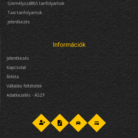
Személyszállító tanfolyamok
Taxi tanfolyamok
Jelentkezés
Információk
Jelentkezés
Kapcsolat
Árlista
Vállalási feltételek
Adatkezelés - ÁSZF