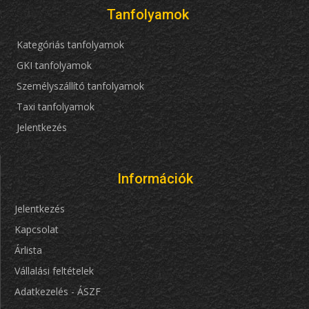
Tanfolyamok
Kategóriás tanfolyamok
GKI tanfolyamok
Személyszállító tanfolyamok
Taxi tanfolyamok
Jelentkezés
Információk
Jelentkezés
Kapcsolat
Árlista
Vállalási feltételek
Adatkezelés - ÁSZF