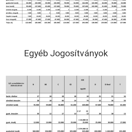
Egyéb Jogosítványok