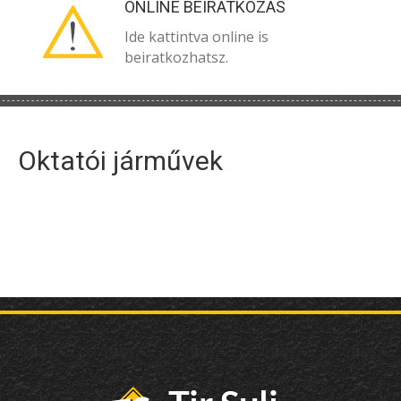
ONLINE BEIRATKOZÁS
Ide kattintva online is
beiratkozhatsz.
Oktatói járművek