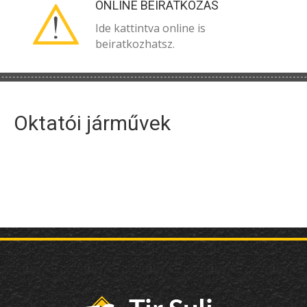
ONLINE BEIRATKOZÁS
Ide kattintva online is
beiratkozhatsz.
Oktatói járművek